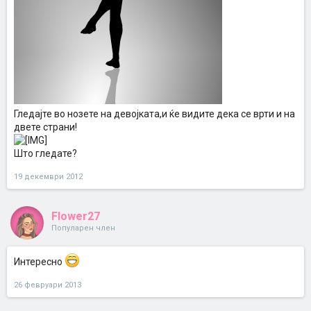
Гледајте во нозете на девојката,и ќе видите дека се врти и на
двете страни!
Што гледате?
19 декември 2012
Flower27
Популарен член
Интересно
26 февруари 2013