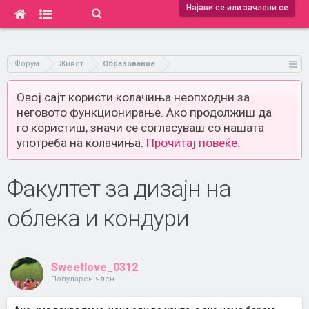
Најави се или зачлени се
Форум
Живот
Образование
Овој сајт користи колачиња неопходни за
неговото функционирање. Ако продолжиш да
го користиш, значи се согласуваш со нашата
употреба на колачиња.
Прочитај повеќе.
Факултет за дизајн на
облека и кондури
Sweetlove_0312
Популарен член