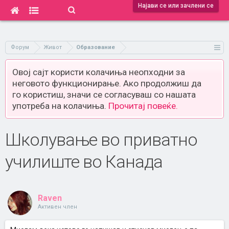
Најави се или зачлени се
Форум
Живот
Образование
Овој сајт користи колачиња неопходни за
неговото функционирање. Ако продолжиш да
го користиш, значи се согласуваш со нашата
употреба на колачиња.
Прочитај повеќе.
Школување во приватно
училиште во Канада
Raven
Активен член