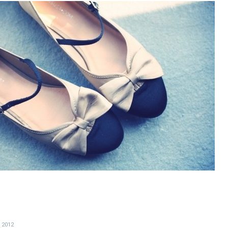
и 2012