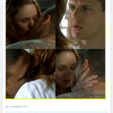
26 ноември 2011