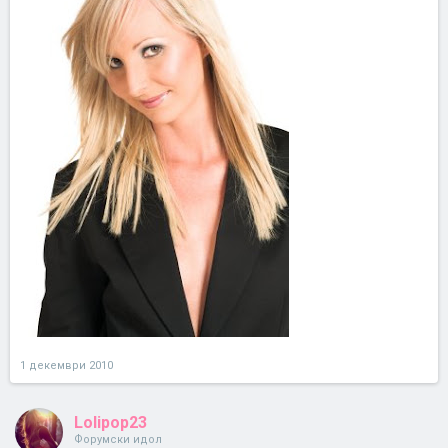
1 декември 2010
Lolipop23
Форумски идол