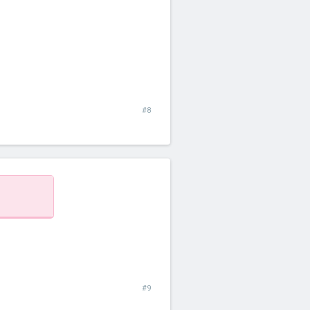
#8
#9