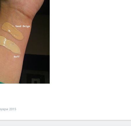
нуари 2015