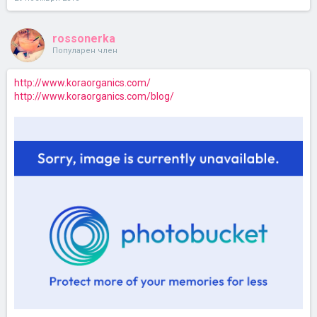
rossonerka
Популарен член
http://www.koraorganics.com/
http://www.koraorganics.com/blog/