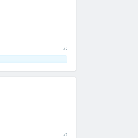
#6
#7