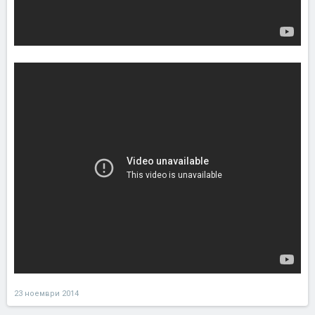
23 ноември 2014