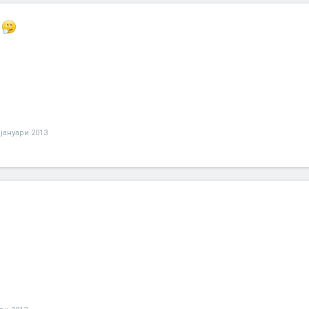
 јануари 2013