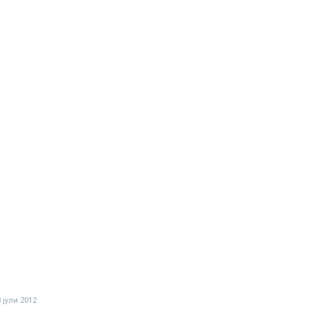
3 јули 2012