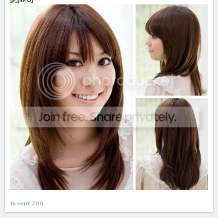
16 март 2010