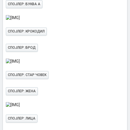
СПОЈЛЕР:
БУКВА А
СПОЈЛЕР:
КРОКОДИЛ
СПОЈЛЕР:
БРОД
СПОЈЛЕР:
СТАР ЧОВЕК
СПОЈЛЕР:
ЖЕНА
СПОЈЛЕР:
ЛИЦА