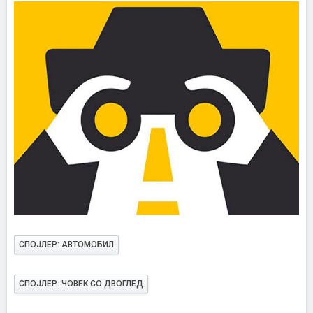
СПОЈЛЕР:
АВТОМОБИЛ
СПОЈЛЕР:
ЧОВЕК СО ДВОГЛЕД